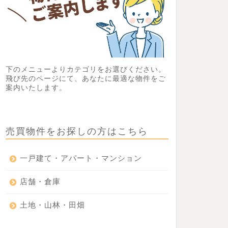
下のメニューよりカテゴリをお選びください。
飛び先のページにて、あなたに最適な物件をご
案内いたします。
売買物件をお探しの方はこちら
一戸建て・アパート・マンション
店舗・倉庫
土地・山林・田畑