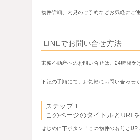
物件詳細、内見のご予約などお気軽にご
LINEでお問い合せ方法
東彼不動産へのお問い合せは、24時間受け
下記の手順にて、お気軽にお問い合わせ
ステップ１
このページのタイトルとURL
はじめに下ボタン「この物件の名前とUR