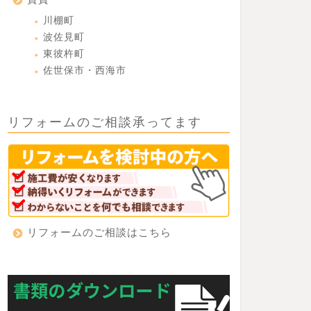
川棚町
波佐見町
東彼杵町
佐世保市・西海市
リフォームのご相談承ってます
リフォームのご相談はこちら