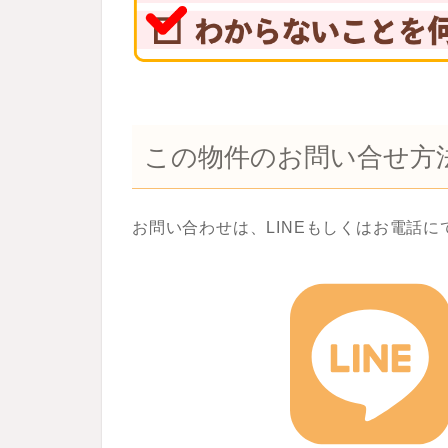
この物件のお問い合せ方
お問い合わせは、LINEもしくはお電話