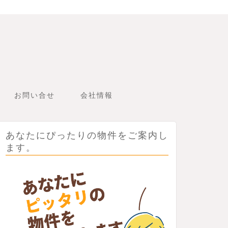
お問い合せ
会社情報
あなたにぴったりの物件をご案内し
ます。