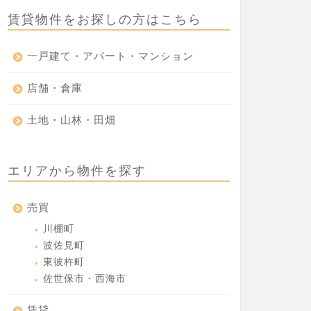
賃貸物件をお探しの方はこちら
一戸建て・アパート・マンション
店舗・倉庫
土地・山林・田畑
エリアから物件を探す
売買
川棚町
波佐見町
東彼杵町
佐世保市・西海市
賃貸