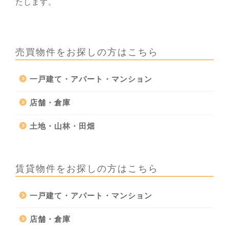
たします。
売買物件をお探しの方はこちら
一戸建て・アパート・マンション
店舗・倉庫
土地・山林・田畑
賃貸物件をお探しの方はこちら
一戸建て・アパート・マンション
店舗・倉庫