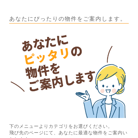
あなたにぴったりの物件をご案内します。
下のメニューよりカテゴリをお選びください。
飛び先のページにて、あなたに最適な物件をご案内い