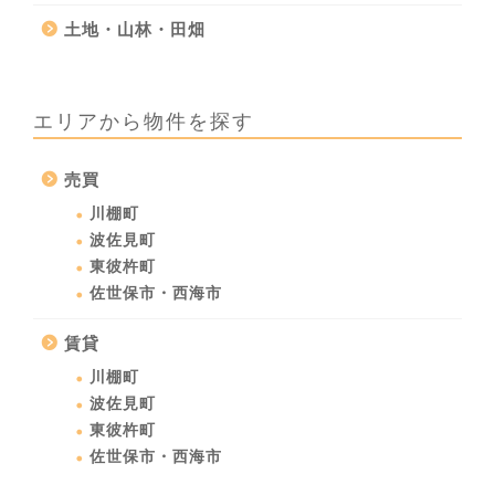
土地・山林・田畑
エリアから物件を探す
売買
川棚町
波佐見町
東彼杵町
佐世保市・西海市
賃貸
川棚町
波佐見町
東彼杵町
佐世保市・西海市