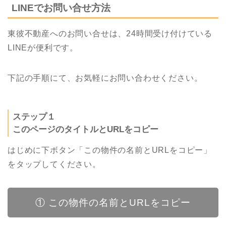
LINEでお問い合せ方法
東彼不動産へのお問い合せは、24時間受け付けている
LINEが便利です。
下記の手順にて、お気軽にお問い合わせください。
ステップ１
このページのタイトルとURLをコピー
はじめに下ボタン「この物件の名前とURLをコピー」
をタップしてください。
① この物件の名前とURLをコピー