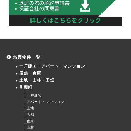
売買物件一覧
一戸建て・アパート・マンション
店舗・倉庫
土地・山林・田畑
川棚町
一戸建て
アパート・マンション
土地
店舗
倉庫
山林