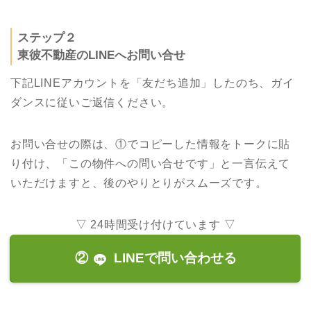
ステップ２
東彼不動産のLINEへお問い合せ
下記LINEアカウントを「友だち追加」したのち、ガイ
ダンスに従いご返信ください。
お問い合せの際は、①でコピーした情報をトークに貼
り付け、「この物件への問い合せです」と一言伝えて
いただけますと、後のやりとりがスムーズです。
▽ 24時間受け付けています ▽
②
LINEで問い合わせる