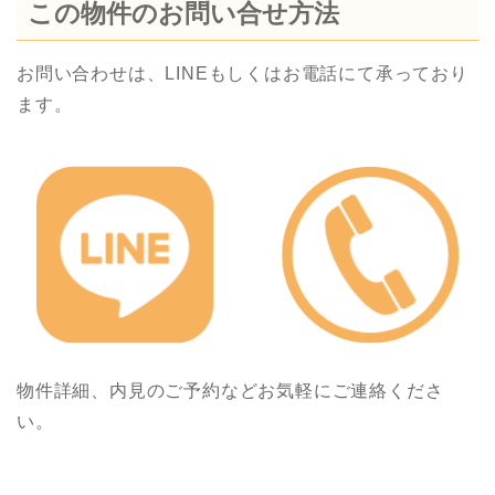
この物件のお問い合せ方法
お問い合わせは、LINEもしくはお電話にて承っており
ます。
物件詳細、内見のご予約などお気軽にご連絡くださ
い。