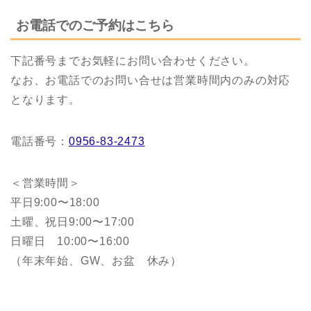
お電話でのご予約はこちら
下記番号までお気軽にお問い合わせください。
なお、お電話でのお問い合せは営業時間内のみの対応
となります。
電話番号：
0956-83-2473
＜営業時間＞
平日9:00〜18:00
土曜、祝日9:00〜17:00
日曜日 10:00〜16:00
（年末年始、GW、お盆 休み）