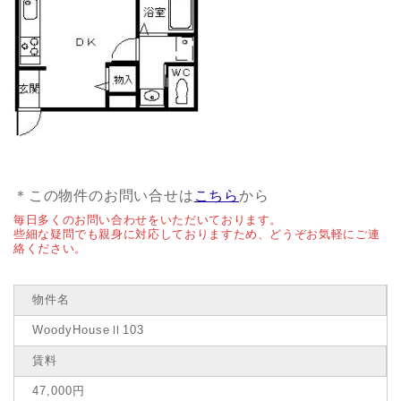
＊この物件のお問い合せは
こちら
から
毎日多くのお問い合わせをいただいております。
些細な疑問でも親身に対応しておりますため、どうぞお気軽にご連
絡ください。
物件名
WoodyHouseⅡ103
賃料
47,000円