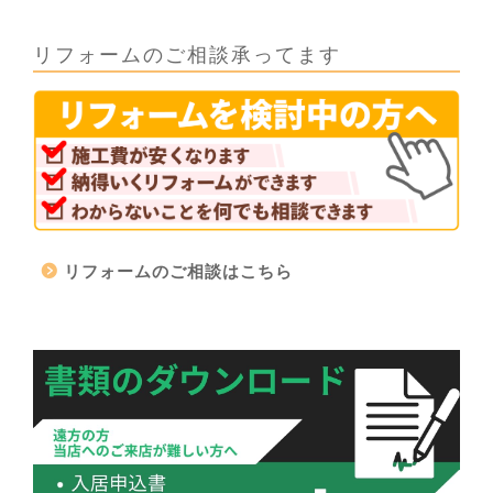
リフォームのご相談承ってます
リフォームのご相談はこちら