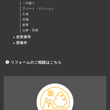
一戸建て
アパート・マンション
土地
店舗
倉庫
山林・田畑
佐世保市
西海市
リフォームのご相談はこちら