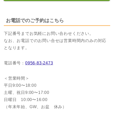
お電話でのご予約はこちら
下記番号までお気軽にお問い合わせください。
なお、お電話でのお問い合せは営業時間内のみの対応
となります。
電話番号：
0956-83-2473
＜営業時間＞
平日9:00〜18:00
土曜、祝日9:00〜17:00
日曜日 10:00〜16:00
（年末年始、GW、お盆 休み）