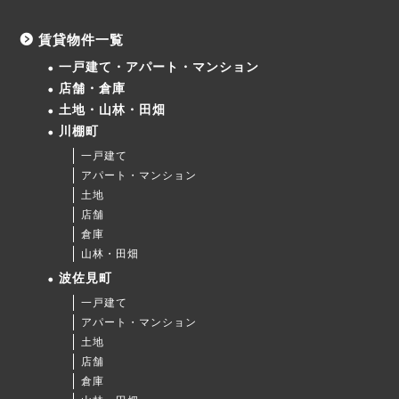
賃貸物件一覧
一戸建て・アパート・マンション
店舗・倉庫
土地・山林・田畑
川棚町
一戸建て
アパート・マンション
土地
店舗
倉庫
山林・田畑
波佐見町
一戸建て
アパート・マンション
土地
店舗
倉庫