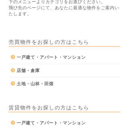
下のメニューよりカテゴリをお選びください。
飛び先のページにて、あなたに最適な物件をご案内い
たします。
売買物件をお探しの方はこちら
一戸建て・アパート・マンション
店舗・倉庫
土地・山林・田畑
賃貸物件をお探しの方はこちら
一戸建て・アパート・マンション