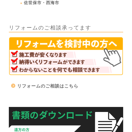
佐世保市・西海市
リフォームのご相談承ってます
リフォームのご相談はこちら