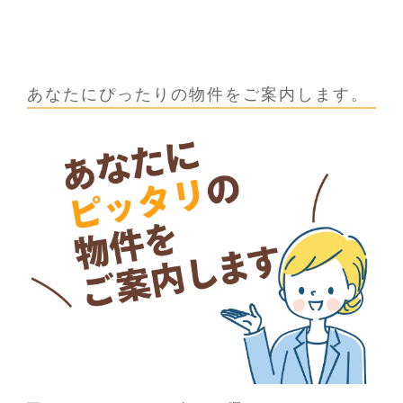
あなたにぴったりの物件をご案内します。