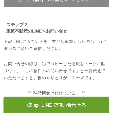
ステップ２
東彼不動産のLINEへお問い合せ
下記LINEアカウントを「友だち追加」したのち、ガイ
ダンスに従いご返信ください。
お問い合せの際は、①でコピーした情報をトークに貼
り付け、「この物件への問い合せです」と一言伝えて
いただけますと、後のやりとりがスムーズです。
▽ 24時間受け付けています ▽
②
LINEで問い合わせる