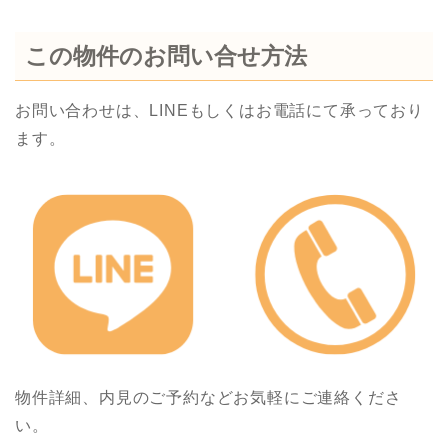
この物件のお問い合せ方法
お問い合わせは、LINEもしくはお電話にて承っており
ます。
物件詳細、内見のご予約などお気軽にご連絡くださ
い。