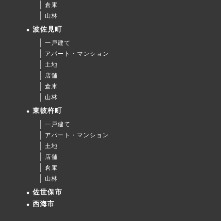
倉庫
山林
波佐見町
一戸建て
アパート・マンション
土地
店舗
倉庫
山林
東彼杵町
一戸建て
アパート・マンション
土地
店舗
倉庫
山林
佐世保市
西海市