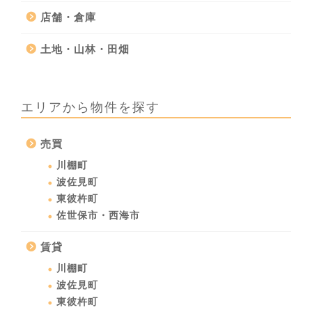
店舗・倉庫
土地・山林・田畑
エリアから物件を探す
売買
川棚町
波佐見町
東彼杵町
佐世保市・西海市
賃貸
川棚町
波佐見町
東彼杵町