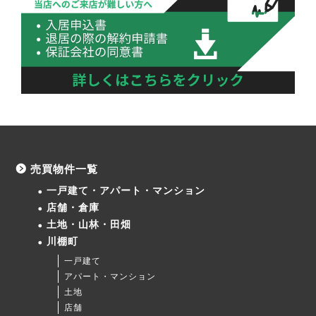
売買物件一覧
一戸建て・アパート・マンション
店舗・倉庫
土地・山林・田畑
川棚町
一戸建て
アパート・マンション
土地
店舗