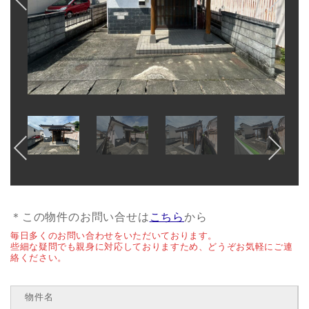
＊この物件のお問い合せは
こちら
から
毎日多くのお問い合わせをいただいております。
些細な疑問でも親身に対応しておりますため、どうぞお気軽にご連
絡ください。
物件名