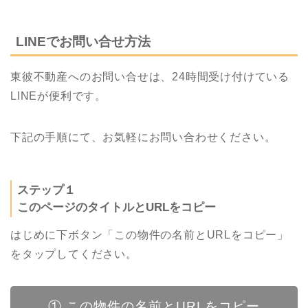
LINEでお問い合せ方法
東彼不動産へのお問い合せは、24時間受け付けている
LINEが便利です。
下記の手順にて、お気軽にお問い合わせください。
ステップ１
このページのタイトルとURLをコピー
はじめに下ボタン「この物件の名前とURLをコピー」
をタップしてください。
① この物件の名前とURLをコピー